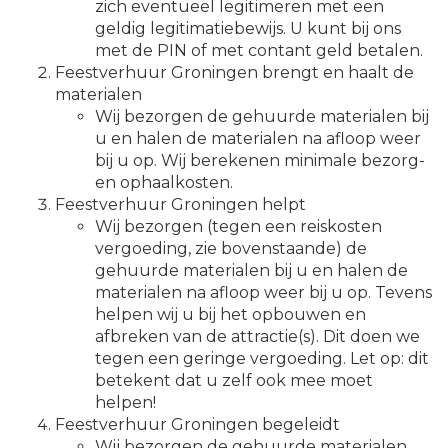
zich eventueel legitimeren met een
geldig legitimatiebewijs. U kunt bij ons
met de PIN of met contant geld betalen.
Feestverhuur Groningen brengt en haalt de
materialen
Wij bezorgen de gehuurde materialen bij
u en halen de materialen na afloop weer
bij u op. Wij berekenen minimale bezorg-
en ophaalkosten.
Feestverhuur Groningen helpt
Wij bezorgen (tegen een reiskosten
vergoeding, zie bovenstaande) de
gehuurde materialen bij u en halen de
materialen na afloop weer bij u op. Tevens
helpen wij u bij het opbouwen en
afbreken van de attractie(s). Dit doen we
tegen een geringe vergoeding. Let op: dit
betekent dat u zelf ook mee moet
helpen!
Feestverhuur Groningen begeleidt
Wij bezorgen de gehuurde materialen,