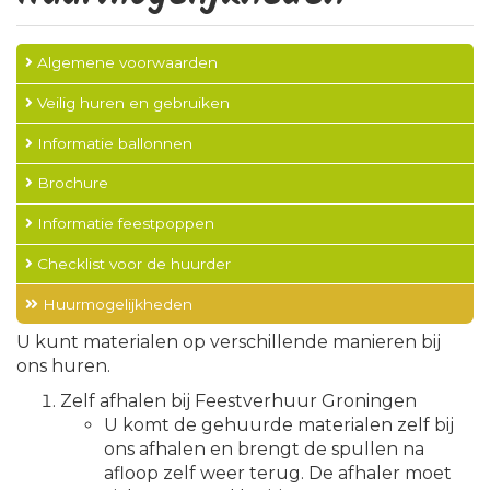
Algemene voorwaarden
Veilig huren en gebruiken
Informatie ballonnen
Brochure
Informatie feestpoppen
Checklist voor de huurder
Huurmogelijkheden
U kunt materialen op verschillende manieren bij
ons huren.
Zelf afhalen bij Feestverhuur Groningen
U komt de gehuurde materialen zelf bij
ons afhalen en brengt de spullen na
afloop zelf weer terug. De afhaler moet