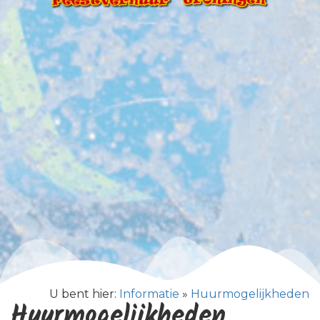
U bent hier:
Informatie
»
Huurmogelijkheden
Huurmogelijkheden