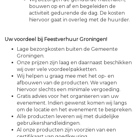
bouwen op en af en begeleiden de
activiteit gedurende de dag. De kosten
hiervoor gaat in overleg met de huurder.
Uw voordeel bij Feestverhuur Groningen!
Lage bezorgkosten buiten de Gemeente
Groningen.
Onze prijzen zijn laag en daarnaast beschikken
wij over vele voordeelpakketten.
Wij helpen u graag mee met het op- en
afbouwen van de producten. We vragen
hiervoor slechts een minimale vergoeding.
Gratis advies voor het organiseren van uw
evenement. Indien gewenst komen wij langs
om de locatie en het evenement te bespreken.
Alle producten leveren wij met duidelijke
gebruikershandleidingen.
Al onze producten zijn voorzien van een
certifikaart van goedkeuring.