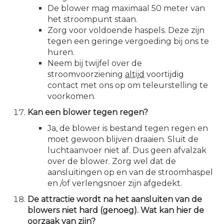
De blower mag maximaal 50 meter van
het stroompunt staan.
Zorg voor voldoende haspels. Deze zijn
tegen een geringe vergoeding bij ons te
huren.
Neem bij twijfel over de
stroomvoorziening
altijd
voortijdig
contact met ons op om teleurstelling te
voorkomen.
Kan een blower tegen regen?
Ja, de blower is bestand tegen regen en
moet gewoon blijven draaien. Sluit de
luchtaanvoer niet af. Dus geen afvalzak
over de blower. Zorg wel dat de
aansluitingen op en van de stroomhaspel
en /of verlengsnoer zijn afgedekt.
De attractie wordt na het aansluiten van de
blowers niet hard (genoeg). Wat kan hier de
oorzaak van zijn?