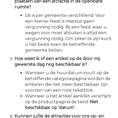
plaatsen van een attractie in de openbare
ruimte?
Dit is per gemeente verschillend. Voor
een kleiner feest is meestal geen
vergunning nodig. Bij een feest waar u
wegen voor moet afsluiten is altijd een
vergunning nodig. Om zeker te zijn kunt
u het beste even de betreffende
gemeente bellen.
Hoe weet ik of een artikel op de door mij
gewenste dag nog beschikbaar is?
Wanneer u de huurdatum invult op de
betreffende categoriepagina worden de
artikelen die niet meer beschikbaar zijn
voorzien van een roze tekstblok.
Wanneer u het artikel aanklikt verschijnt
op de productpagina de tekst
Niet
beschikbaar op ‘datum’
Kunnen jullie de attracties voor ons op- en