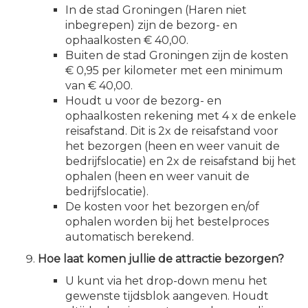
In de stad Groningen (Haren niet
inbegrepen) zijn de bezorg- en
ophaalkosten € 40,00.
Buiten de stad Groningen zijn de kosten
€ 0,95 per kilometer met een minimum
van € 40,00.
Houdt u voor de bezorg- en
ophaalkosten rekening met 4 x de enkele
reisafstand. Dit is 2x de reisafstand voor
het bezorgen (heen en weer vanuit de
bedrijfslocatie) en 2x de reisafstand bij het
ophalen (heen en weer vanuit de
bedrijfslocatie).
De kosten voor het bezorgen en/of
ophalen worden bij het bestelproces
automatisch berekend.
Hoe laat komen jullie de attractie bezorgen?
U kunt via het drop-down menu het
gewenste tijdsblok aangeven. Houdt