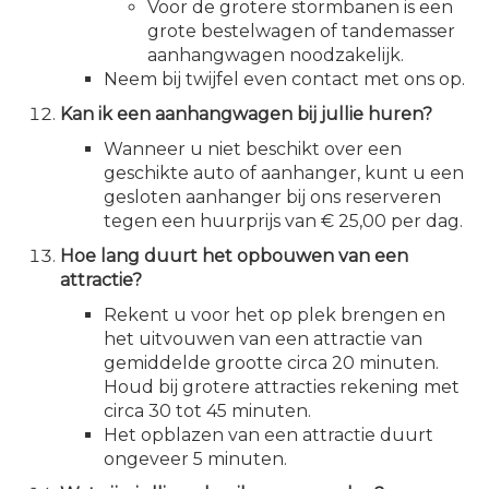
Voor de grotere stormbanen is een
grote bestelwagen of tandemasser
aanhangwagen noodzakelijk.
Neem bij twijfel even contact met ons op.
Kan ik een aanhangwagen bij jullie huren?
Wanneer u niet beschikt over een
geschikte auto of aanhanger, kunt u een
gesloten aanhanger bij ons reserveren
tegen een huurprijs van € 25,00 per dag.
Hoe lang duurt het opbouwen van een
attractie?
Rekent u voor het op plek brengen en
het uitvouwen van een attractie van
gemiddelde grootte circa 20 minuten.
Houd bij grotere attracties rekening met
circa 30 tot 45 minuten.
Het opblazen van een attractie duurt
ongeveer 5 minuten.