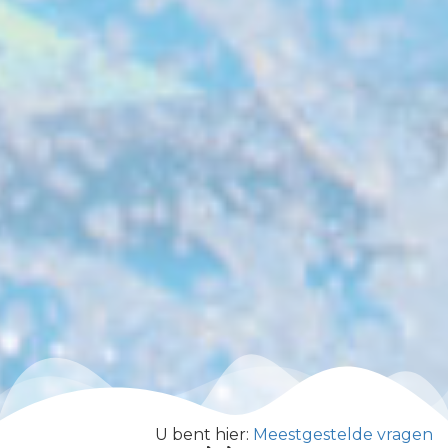
U bent hier:
Meestgestelde vragen