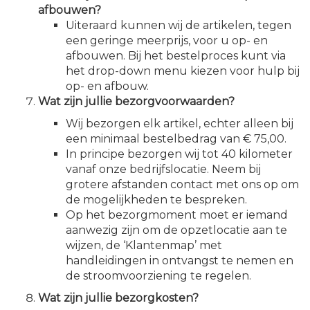
afbouwen?
Uiteraard kunnen wij de artikelen, tegen
een geringe meerprijs, voor u op- en
afbouwen. Bij het bestelproces kunt via
het drop-down menu kiezen voor hulp bij
op- en afbouw.
Wat zijn jullie bezorgvoorwaarden?
Wij bezorgen elk artikel, echter alleen bij
een minimaal bestelbedrag van € 75,00.
In principe bezorgen wij tot 40 kilometer
vanaf onze bedrijfslocatie. Neem bij
grotere afstanden contact met ons op om
de mogelijkheden te bespreken.
Op het bezorgmoment moet er iemand
aanwezig zijn om de opzetlocatie aan te
wijzen, de ‘Klantenmap’ met
handleidingen in ontvangst te nemen en
de stroomvoorziening te regelen.
Wat zijn jullie bezorgkosten?