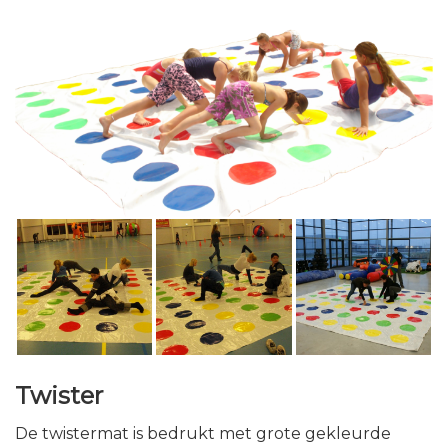
Twister
De twistermat is bedrukt met grote gekleurde