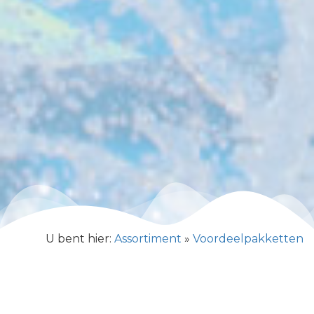
U bent hier:
Assortiment
»
Voordeelpakketten