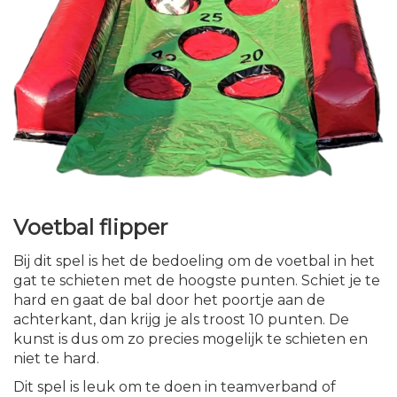
Voetbal flipper
Bij dit spel is het de bedoeling om de voetbal in het
gat te schieten met de hoogste punten. Schiet je te
hard en gaat de bal door het poortje aan de
achterkant, dan krijg je als troost 10 punten. De
kunst is dus om zo precies mogelijk te schieten en
niet te hard.
Dit spel is leuk om te doen in teamverband of