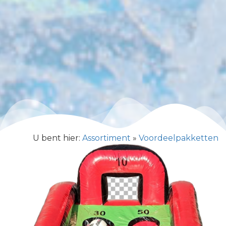
U bent hier:
Assortiment
»
Voordeelpakketten