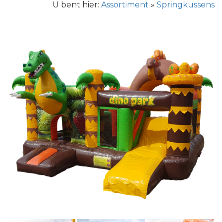
U bent hier:
Assortiment
»
Springkussens