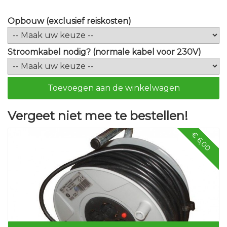
Opbouw (exclusief reiskosten)
Stroomkabel nodig? (normale kabel voor 230V)
Toevoegen aan de winkelwagen
Vergeet niet mee te bestellen!
€ 6,00