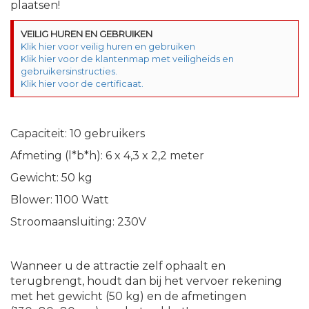
plaatsen!
VEILIG HUREN EN GEBRUIKEN
Klik hier voor veilig huren en gebruiken
Klik hier voor de klantenmap met veiligheids en 
gebruikersinstructies.
Klik hier voor de certificaat.
Capaciteit: 10 gebruikers
Afmeting (l*b*h): 6 x 4,3 x 2,2 meter
Gewicht: 50 kg
Blower: 1100 Watt
Stroomaansluiting: 230V
Wanneer u de attractie zelf ophaalt en
terugbrengt, houdt dan bij het vervoer rekening
met het gewicht (50 kg) en de afmetingen