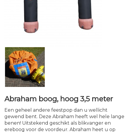
Abraham boog, hoog 3,5 meter
Een geheel andere feestpop dan u wellicht
gewend bent. Deze Abraham heeft wel hele lange
benen! Uitstekend geschikt als blikvanger en
ereboog voor de voordeur. Abraham heet u op