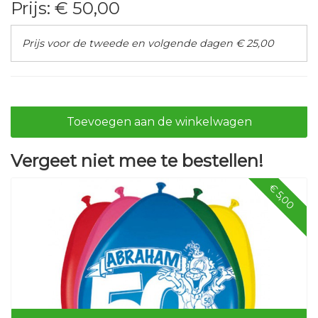
Prijs:
€ 50,00
Prijs voor de tweede en volgende dagen € 25,00
Toevoegen aan de winkelwagen
Vergeet niet mee te bestellen!
€ 5,00