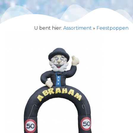
U bent hier:
Assortiment
»
Feestpoppen