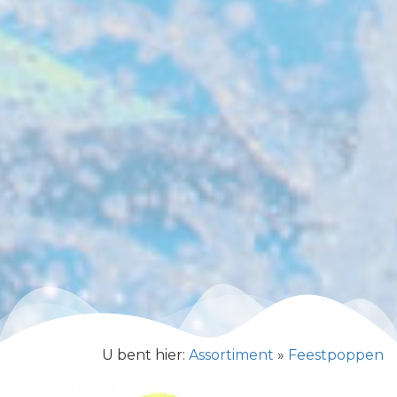
U bent hier:
Assortiment
»
Feestpoppen