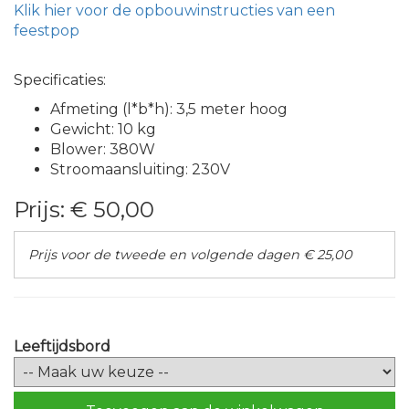
Klik hier voor de opbouwinstructies van een
feestpop
Specificaties:
Afmeting (l*b*h): 3,5 meter hoog
Gewicht: 10 kg
Blower: 380W
Stroomaansluiting: 230V
Prijs:
€ 50,00
Prijs voor de tweede en volgende dagen € 25,00
Leeftijdsbord