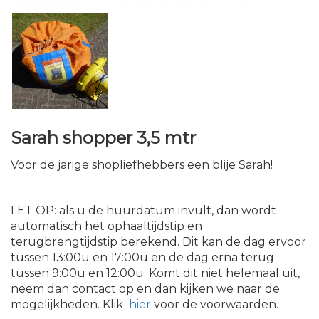
Sarah shopper 3,5 mtr
Voor de jarige shopliefhebbers een blije Sarah!
LET OP: als u de huurdatum invult, dan wordt
automatisch het ophaaltijdstip en
terugbrengtijdstip berekend. Dit kan de dag ervoor
tussen 13:00u en 17:00u en de dag erna terug
tussen 9:00u en 12:00u. Komt dit niet helemaal uit,
neem dan contact op en dan kijken we naar de
mogelijkheden. Klik
hier
voor de voorwaarden.