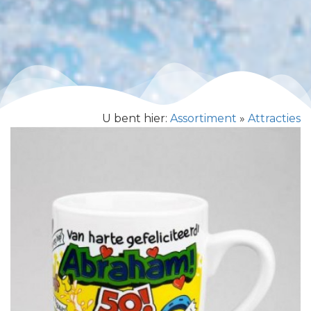
U bent hier:
Assortiment
»
Attracties