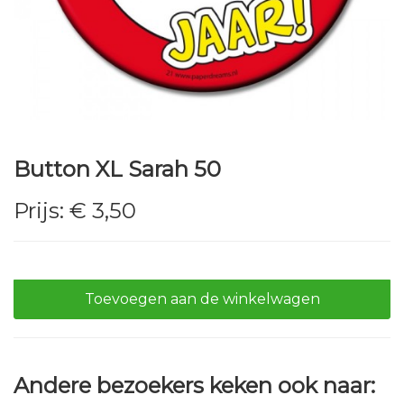
Button XL Sarah 50
Prijs:
€ 3,50
Toevoegen aan de winkelwagen
Andere bezoekers keken ook naar: