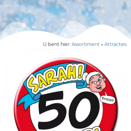
U bent hier:
Assortiment
»
Attracties