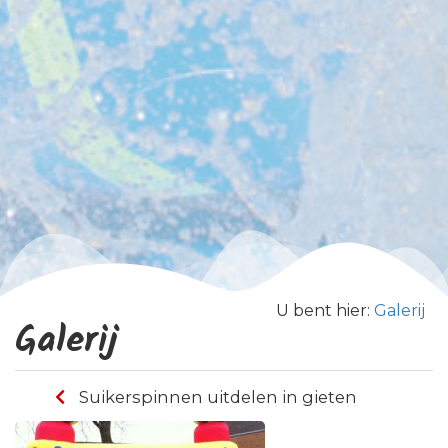
U bent hier:
Galerij
Galerij
Suikerspinnen uitdelen in gieten