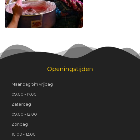
Openingstijden
Maandag t/m vrijdag
09.00 - 17.00
Zaterdag
09.00 - 12.00
Zondag
10.00 - 12.00