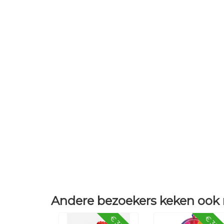
Andere bezoekers keken ook 