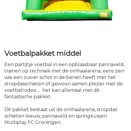
Voetbalpakket middel
Een partijtje voetbal in een opblaasbaar pannaveld,
trainen op techniek met de omhaalarena, eens zien
wie een zuiver schot in de benen heeft met het
stropdasschieten of gewoon samen plezier met de
voetbalrodeo….. het kan allemaal met dit
fantastische pakket.
Dit pakket bestaat uit de omhaalarena, stropdas
schieten leeuw, pannaveld en springkussen
Multiplay FC Groningen.