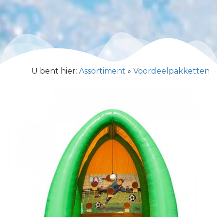
U bent hier:
Assortiment
»
Voordeelpakketten