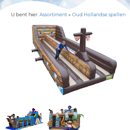
U bent hier:
Assortiment
»
Oud Hollandse spellen