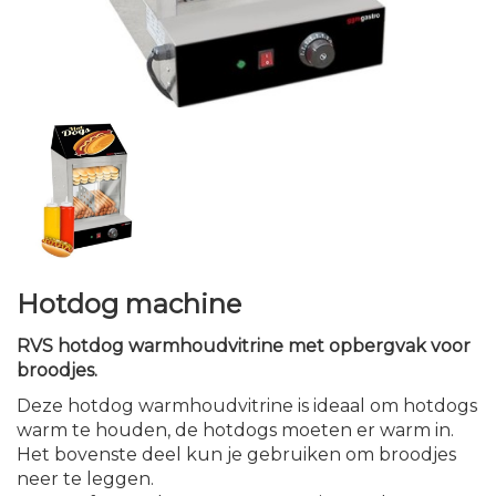
Hotdog machine
RVS hotdog warmhoudvitrine
met opbergvak voor
broodjes.
Deze hotdog warmhoudvitrine is ideaal om hotdogs
warm te houden, de hotdogs moeten er warm in.
Het bovenste deel kun je gebruiken om broodjes
neer te leggen.