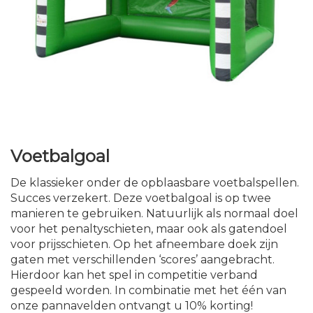
Voetbalgoal
De klassieker onder de opblaasbare voetbalspellen.
Succes verzekert. Deze voetbalgoal is op twee
manieren te gebruiken. Natuurlijk als normaal doel
voor het penaltyschieten, maar ook als gatendoel
voor prijsschieten. Op het afneembare doek zijn
gaten met verschillenden ‘scores’ aangebracht.
Hierdoor kan het spel in competitie verband
gespeeld worden. In combinatie met het één van
onze pannavelden ontvangt u 10% korting!