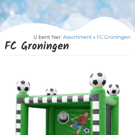
U bent hier:
Assortiment
»
FC Groningen
FC Groningen