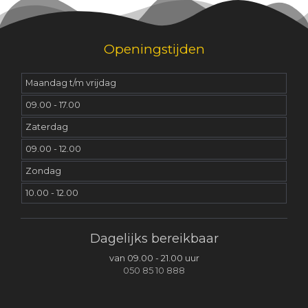
Openingstijden
Maandag t/m vrijdag
09.00 - 17.00
Zaterdag
09.00 - 12.00
Zondag
10.00 - 12.00
Dagelijks bereikbaar
van 09.00 - 21.00 uur
050 85 10 888