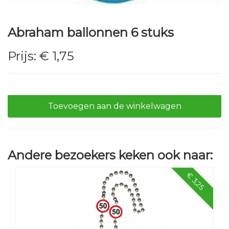
Abraham ballonnen 6 stuks
Prijs:
€ 1,75
Toevoegen aan de winkelwagen
Andere bezoekers keken ook naar:
€ 3,25